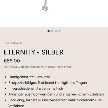
IAMINPEACE
ETERNITY - SILBER
€65.00
inkl. MwSt.
Versand
wird beim Checkout berechnet
Handgeknotete Halskette
Strapazierfähiges Textilband für tägliches Tragen
In verschiedenen Farben erhältlich
Anhänger aus hochwertigem und antiallergischem Edelstahl
Langlebig, farbstabil und wasserfest dank modernem PVD-
Verfahren