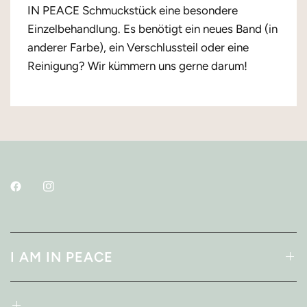
IN PEACE Schmuckstück eine besondere
Einzelbehandlung. Es benötigt ein neues Band (in
anderer Farbe), ein Verschlussteil oder eine
Reinigung? Wir kümmern uns gerne darum!
I AM IN PEACE