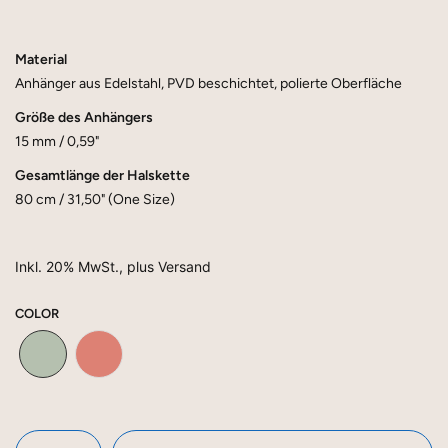
Material
Anhänger aus Edelstahl, PVD beschichtet, polierte Oberfläche
Größe des Anhängers
15 mm / 0,59"
Gesamtlänge der Halskette
80 cm / 31,50" (One Size)
Inkl. 20% MwSt., plus Versand
COLOR