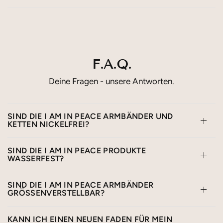
F.A.Q.
Deine Fragen - unsere Antworten.
SIND DIE I AM IN PEACE ARMBÄNDER UND
KETTEN NICKELFREI?
SIND DIE I AM IN PEACE PRODUKTE
WASSERFEST?
SIND DIE I AM IN PEACE ARMBÄNDER
GRÖSSENVERSTELLBAR?
KANN ICH EINEN NEUEN FADEN FÜR MEIN