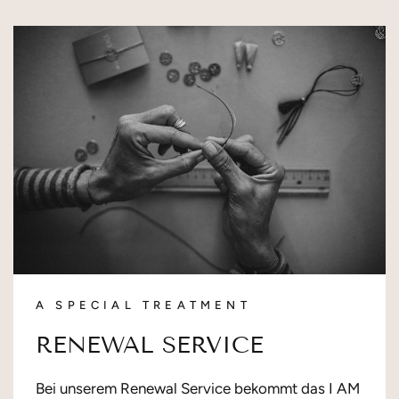
A SPECIAL TREATMENT
RENEWAL SERVICE
Bei unserem Renewal Service bekommt das I AM