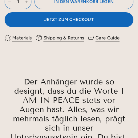
IN DEN WARENKORB LEGEN
JETZT ZUM CHECKOUT
Materials
Shipping & Returns
Care Guide
Der Anhänger wurde so
designt, dass du die Worte I
AM IN PEACE stets vor
Augen hast. Alles, was wir
mehrmals täglich lesen, prägt
sich in unser
Unterbewusstsein ein. Du bist,