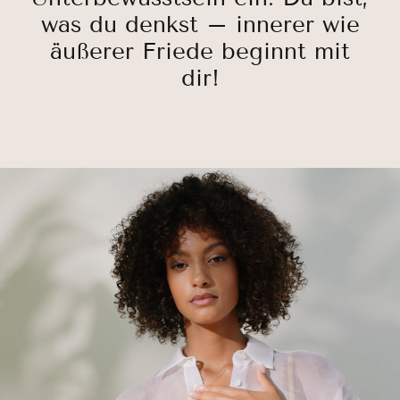
was du denkst – innerer wie
äußerer Friede beginnt mit
dir!